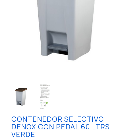
CONTENEDOR SELECTIVO
DENOX CON PEDAL 60 LTRS
VERDE