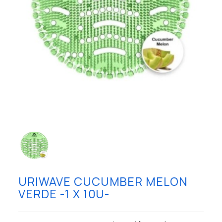
URIWAVE CUCUMBER MELON
VERDE -1 X 10U-