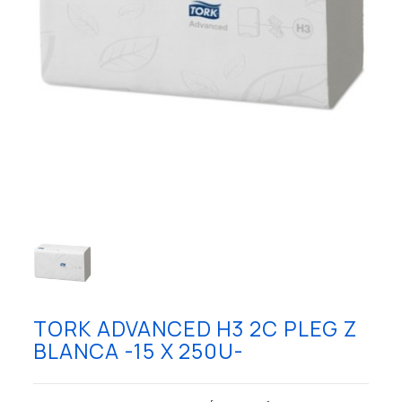
TORK ADVANCED H3 2C PLEG Z
BLANCA -15 X 250U-