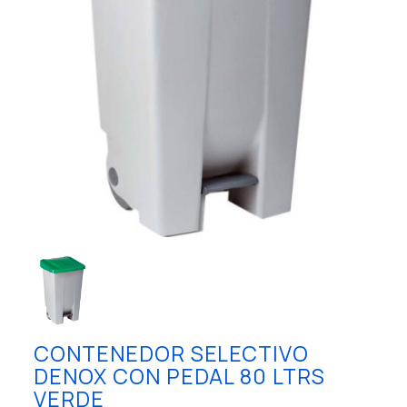
CONTENEDOR SELECTIVO
DENOX CON PEDAL 80 LTRS
VERDE