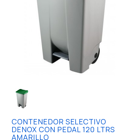
CONTENEDOR SELECTIVO
DENOX CON PEDAL 120 LTRS
AMARILLO