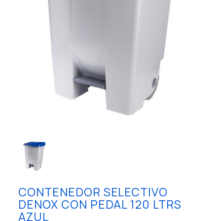
CONTENEDOR SELECTIVO
DENOX CON PEDAL 120 LTRS
AZUL