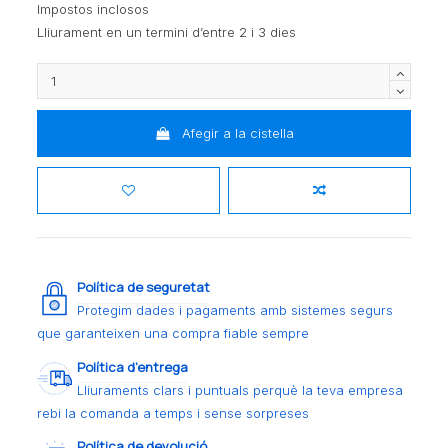
Impostos inclosos
Lliurament en un termini d’entre 2 i 3 dies
Afegir a la cistella
Política de seguretat
Protegim dades i pagaments amb sistemes segurs
que garanteixen una compra fiable sempre
Política d’entrega
Lliuraments clars i puntuals perquè la teva empresa
rebi la comanda a temps i sense sorpreses
Política de devolució