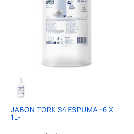
JABON TORK S4 ESPUMA -6 X
1L-