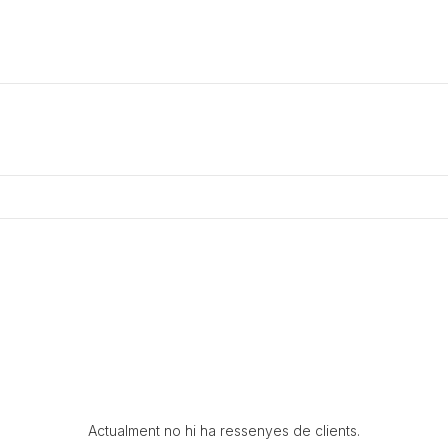
Actualment no hi ha ressenyes de clients.