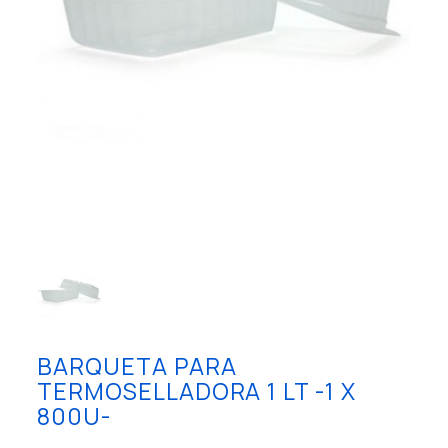
BARQUETA PARA
TERMOSELLADORA 1 LT -1 X
800U-