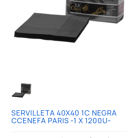
SERVILLETA 40X40 1C NEGRA
CCENEFA PARIS -1 X 1200U-