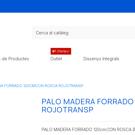
Ofertes!
s de Productes
Outlet
Dissenys Integrals
RA FORRADO 120CMCON ROSCA ROJOTRANSP
PALO MADERA FORRADO
ROJOTRANSP
PALO MADERA FORRADO 120cm.CON ROSCA (