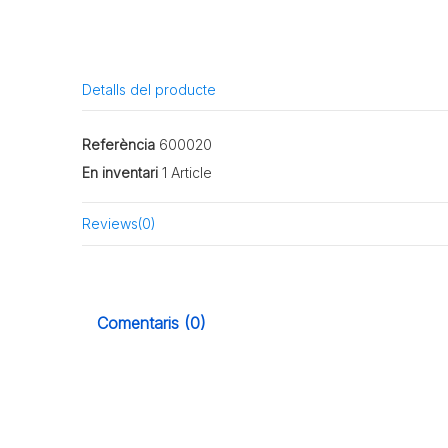
Detalls del producte
Referència
600020
En inventari
1 Article
Reviews
(0)
Comentaris (0)