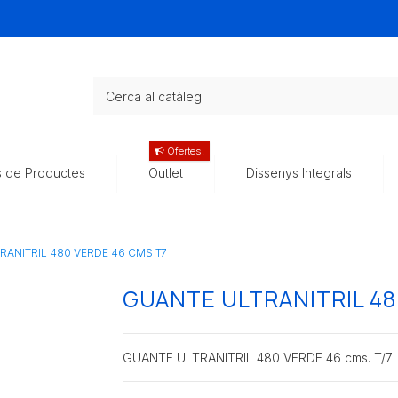
Ofertes!
s de Productes
Outlet
Dissenys Integrals
RANITRIL 480 VERDE 46 CMS T7
GUANTE ULTRANITRIL 48
GUANTE ULTRANITRIL 480 VERDE 46 cms. T/7