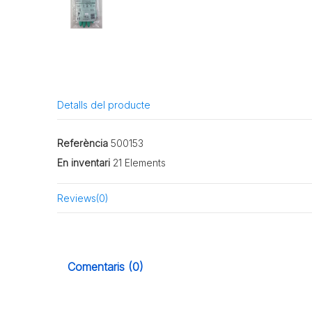
Detalls del producte
Referència
500153
En inventari
21 Elements
Reviews
(0)
Comentaris (0)