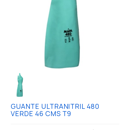
GUANTE ULTRANITRIL 480
VERDE 46 CMS T9