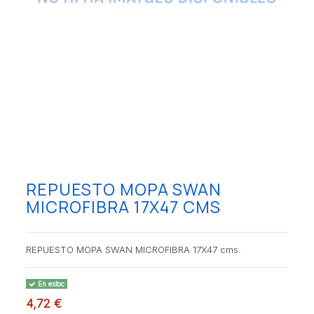
REPUESTO MOPA SWAN
MICROFIBRA 17X47 CMS
REPUESTO MOPA SWAN MICROFIBRA 17X47 cms.
En estoc
4,72 €