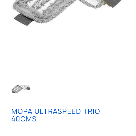
MOPA ULTRASPEED TRIO
40CMS