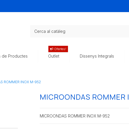
Ofertes!
s de Productes
Outlet
Dissenys Integrals
S ROMMER INOX M-952
MICROONDAS ROMMER I
MICROONDAS ROMMER INOX M-952