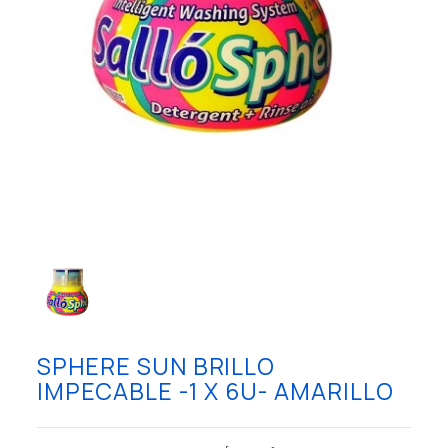
SPHERE SUN BRILLO
IMPECABLE -1 X 6U- AMARILLO