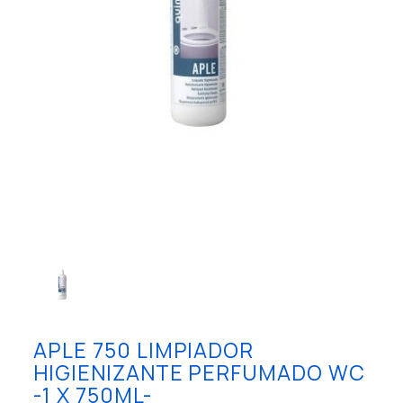
APLE 750 LIMPIADOR
HIGIENIZANTE PERFUMADO WC
-1 X 750ML-