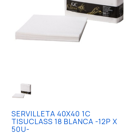
SERVILLETA 40X40 1C
TISUCLASS 18 BLANCA -12P X
50U-