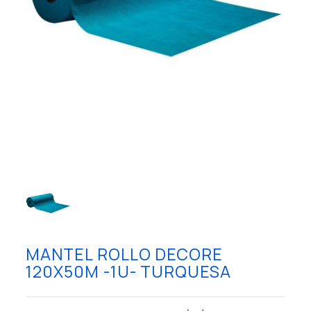
MANTEL ROLLO DECORE
120X50M -1U- TURQUESA