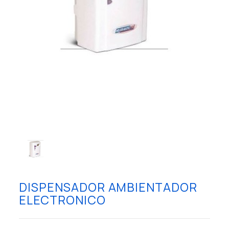
DISPENSADOR AMBIENTADOR
ELECTRONICO