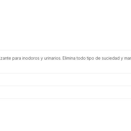
nte para inodoros y urinarios. Elimina todo tipo de suciedad y manc