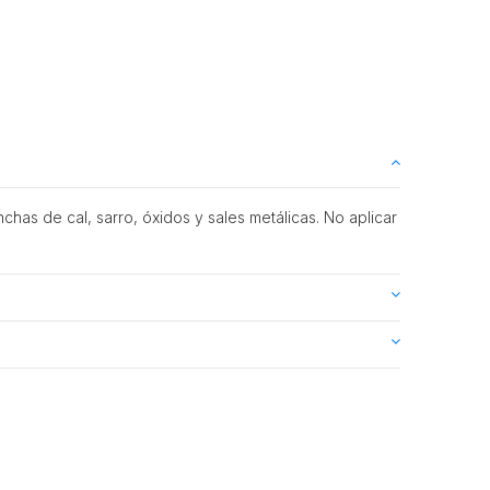
has de cal, sarro, óxidos y sales metálicas. No aplicar