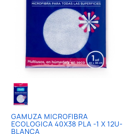
GAMUZA MICROFIBRA
ECOLOGICA 40X38 PLA -1 X 12U-
BLANCA