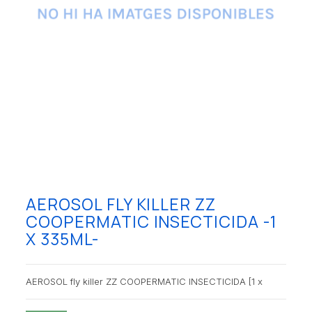
AEROSOL FLY KILLER ZZ
COOPERMATIC INSECTICIDA -1
X 335ML-
AEROSOL fly killer ZZ COOPERMATIC INSECTICIDA [1 x