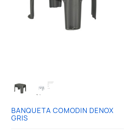
BANQUETA COMODIN DENOX
GRIS