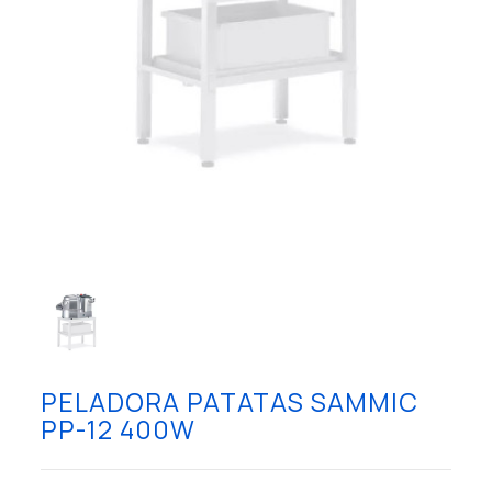
PELADORA PATATAS SAMMIC
PP-12 400W