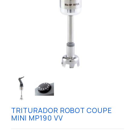
TRITURADOR ROBOT COUPE
MINI MP190 VV