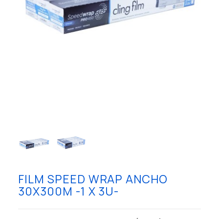
FILM SPEED WRAP ANCHO
30X300M -1 X 3U-