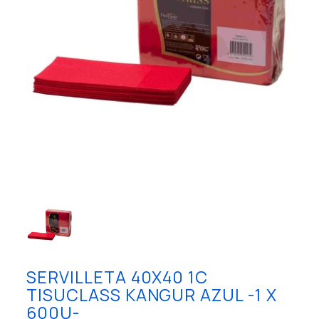
SERVILLETA 40X40 1C
TISUCLASS KANGUR AZUL -1 X
600U-