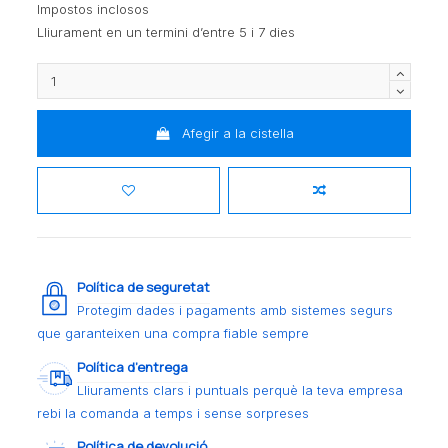
Impostos inclosos
Lliurament en un termini d’entre 5 i 7 dies
Afegir a la cistella
Política de seguretat
Protegim dades i pagaments amb sistemes segurs
que garanteixen una compra fiable sempre
Política d’entrega
Lliuraments clars i puntuals perquè la teva empresa
rebi la comanda a temps i sense sorpreses
Política de devolució