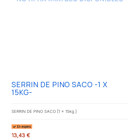
SERRIN DE PINO SACO -1 X
15KG-
SERRIN DE PINO SACO [1 x 15kg.]
En espera
13,43 €