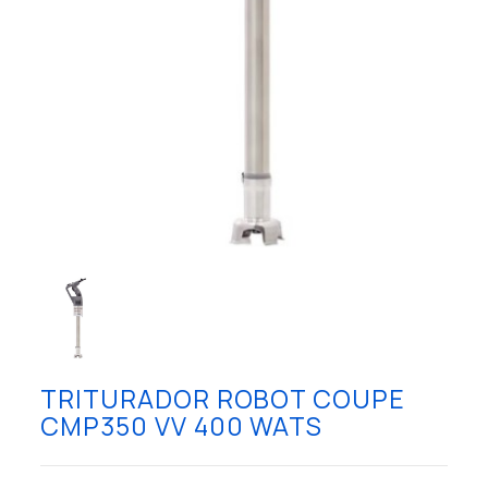
TRITURADOR ROBOT COUPE
CMP350 VV 400 WATS