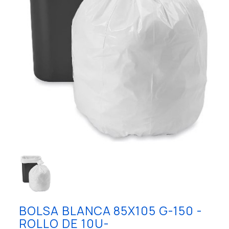
BOLSA BLANCA 85X105 G-150 -
ROLLO DE 10U-