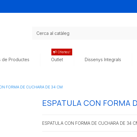
Ofertes!
s de Productes
Outlet
Dissenys Integrals
ON FORMA DE CUCHARA DE 34 CM
ESPATULA CON FORMA D
ESPATULA CON FORMA DE CUCHARA DE 34 C