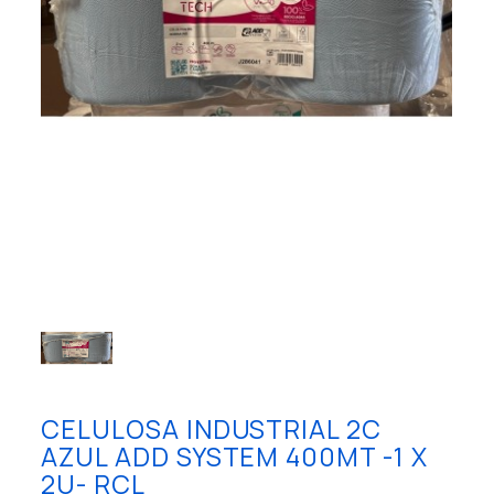
CELULOSA INDUSTRIAL 2C
AZUL ADD SYSTEM 400MT -1 X
2U- RCL