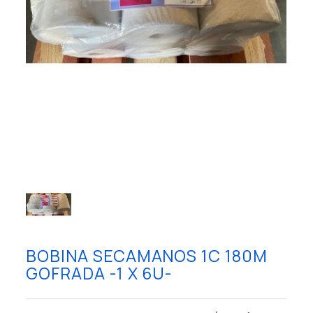
BOBINA SECAMANOS 1C 180M
GOFRADA -1 X 6U-