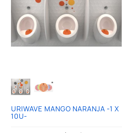
URIWAVE MANGO NARANJA -1 X
10U-