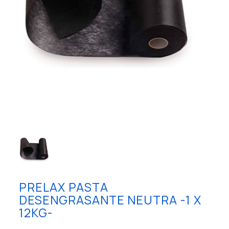
PRELAX PASTA
DESENGRASANTE NEUTRA -1 X
12KG-