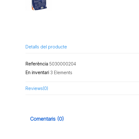
Detalls del producte
Referència
5030000204
En inventari
3 Elements
Reviews
(0)
Comentaris (0)