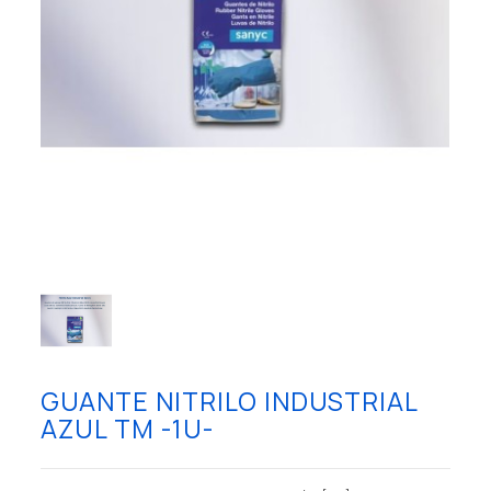
GUANTE NITRILO INDUSTRIAL
AZUL TM -1U-