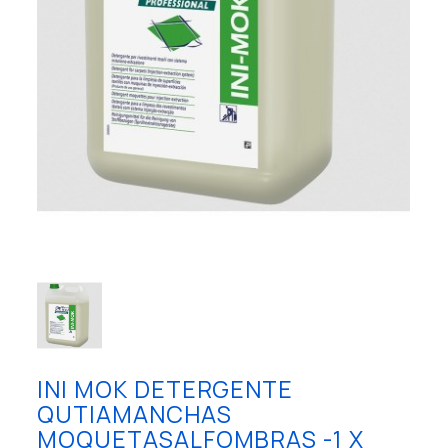
INI MOK DETERGENTE
QUTIAMANCHAS
MOQUETASALFOMBRAS -1 X